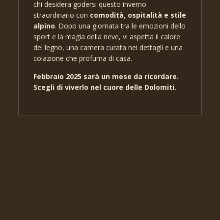
chi desidera godersi questo inverno
straordinario con
comodità, ospitalità e stile
alpino
. Dopo una giornata tra le emozioni dello
sport e la magia della neve, vi aspetta il calore
del legno, una camera curata nei dettagli e una
colazione che profuma di casa.
Febbraio 2025 sarà un mese da ricordare.
Scegli di viverlo nel cuore delle Dolomiti.