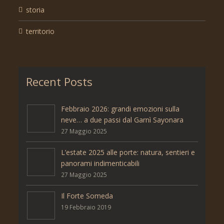
storia
territorio
Recent Posts
Febbraio 2026: grandi emozioni sulla
neve… a due passi dal Garnì Sayonara
27 Maggio 2025
L’estate 2025 alle porte: natura, sentieri e
panorami indimenticabili
27 Maggio 2025
Il Forte Someda
19 Febbraio 2019