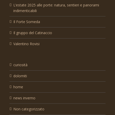
L’estate 2025 alle porte: natura, sentieri e panorami
indimenticabili
Il Forte Someda
Il gruppo del Catinaccio
Valentino Rovisi
curiosità
dolomiti
home
news inverno
Non categorizzato