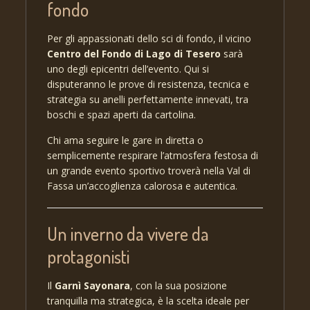
fondo
Per gli appassionati dello sci di fondo, il vicino
Centro del Fondo di Lago di Tesero
sarà
uno degli epicentri dell’evento. Qui si
disputeranno le prove di resistenza, tecnica e
strategia su anelli perfettamente innevati, tra
boschi e spazi aperti da cartolina.
Chi ama seguire le gare in diretta o
semplicemente respirare l’atmosfera festosa di
un grande evento sportivo troverà nella Val di
Fassa un’accoglienza calorosa e autentica.
Un inverno da vivere da
protagonisti
Il
Garnì Sayonara
, con la sua posizione
tranquilla ma strategica, è la scelta ideale per